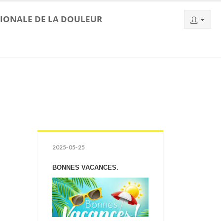
TIONALE DE LA DOULEUR
2025-05-25
BONNES VACANCES.