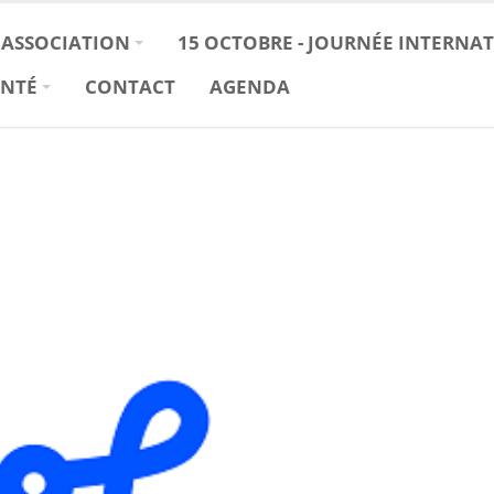
'ASSOCIATION
15 OCTOBRE - JOURNÉE INTERNA
ANTÉ
CONTACT
AGENDA