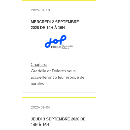
2025-01-13
MERCREDI 2 SEPTEMBRE
2026 DE 14H À 16H
Charleroi
Graziella et Dolores vous
accueilleront à leur groupe de
paroles
2025-01-04
JEUDI 3 SEPTEMBRE 2026 DE
14H À 16H