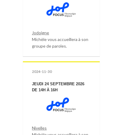
Jodoigne
Michèle vous accueillera à son
groupe de paroles.
2024-11-30
JEUDI 24 SEPTEMBRE 2026
DE 14H À 16H
Nivelles
Michèle vous accueillera à son