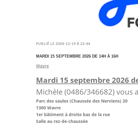
PUBLIÉ LE 2024-12-19 À 22-44
MARDI 15 SEPTEMBRE 2026 DE 14H À 16H
Wavre
Mardi 15 septembre 2026 de
Michèle (0486/346682) vous ac
Parc des saules (Chaussée des Nerviens) 20
1300 Wavre
1er bâtiment à droite bas de la rue
Salle au rez-de-chaussée