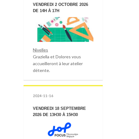
VENDREDI 2 OCTOBRE 2026
DE 14H À 17H
Nivelles
Graziella et Dolores vous
accueilleront à leur atelier
détente.
2024-11-16
VENDREDI 18 SEPTEMBRE
2026 DE 13H30 À 15H30