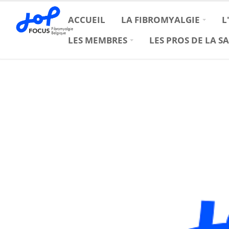
ACCUEIL
LA FIBROMYALGIE
L
LES MEMBRES
LES PROS DE LA S