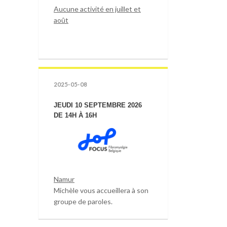
Aucune activité en juillet et
août
2025-05-08
JEUDI 10 SEPTEMBRE 2026
DE 14H À 16H
Namur
Michèle vous accueillera à son
groupe de paroles.