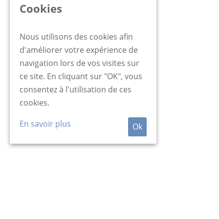
Cookies
Nous utilisons des cookies afin
d'améliorer votre expérience de
navigation lors de vos visites sur
ce site. En cliquant sur "OK", vous
consentez à l'utilisation de ces
cookies.
En savoir plus
Ok