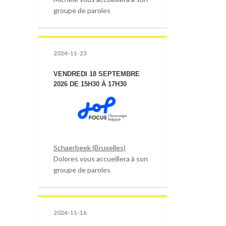
groupe de paroles
2024-11-23
VENDREDI 18 SEPTEMBRE
2026 DE 15H30 À 17H30
Schaerbeek (Bruxelles)
Dolores vous accueillera à son
groupe de paroles
2024-11-16