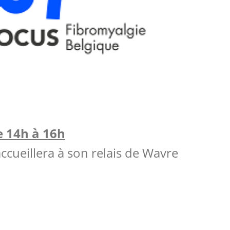
 14h à 16h
cueillera à son relais de Wavre