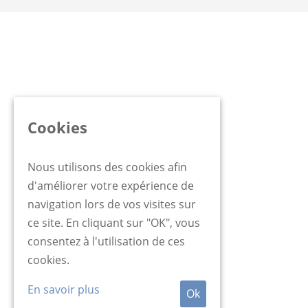
Cookies
Nous utilisons des cookies afin
d'améliorer votre expérience de
navigation lors de vos visites sur
ce site. En cliquant sur "OK", vous
consentez à l'utilisation de ces
cookies.
En savoir plus
Ok