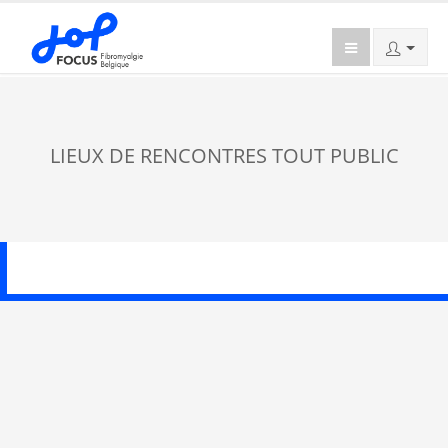
LIEUX DE RENCONTRES TOUT PUBLIC